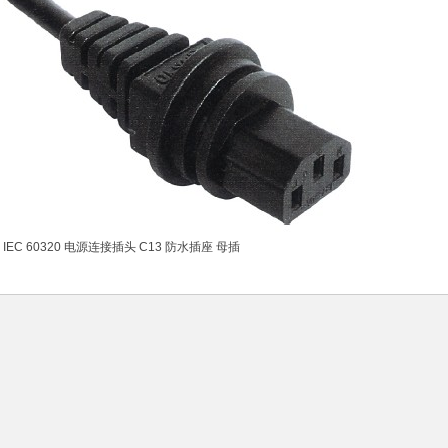
IEC 60320 电源连接插头 C13 防水插座 母插